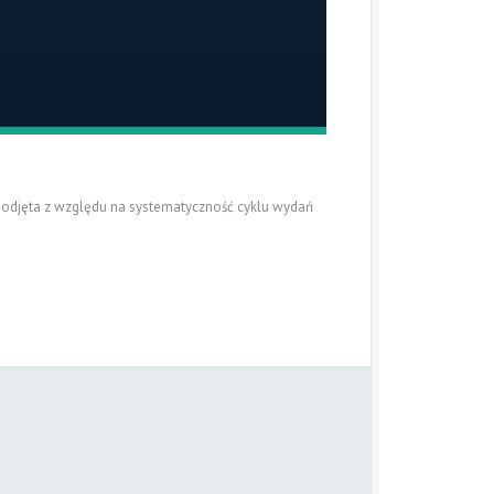
podjęta z względu na systematyczność cyklu wydań