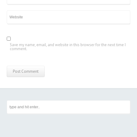
Save my name, email, and website in this browser for the next time I
comment.