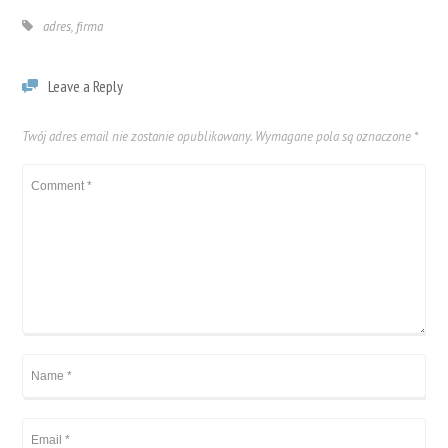
adres
,
firma
Leave a Reply
Twój adres email nie zostanie opublikowany.
Wymagane pola są oznaczone
*